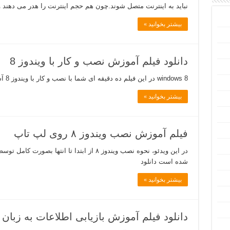
نباید به اینترنت متصل شوند.چون هم حجم اینترنت را هدر می دهند و
بیشتر بخوانید »
دانلود فیلم آموزش نصب و کار با ویندوز 8
windows 8 در این فیلم ده دقیقه ای شما با نصب و کار با ویندوز 8 آشنا می شوید. دانلود
بیشتر بخوانید »
فیلم آموزش نصب ویندوز ۸ روی لپ تاپ
در این ویدئو، نحوه نصب ویندوز ۸ از ابتدا تا 
شده است دانلود
بیشتر بخوانید »
دانلود فیلم آموزش بازیابی اطلاعات به زبان 