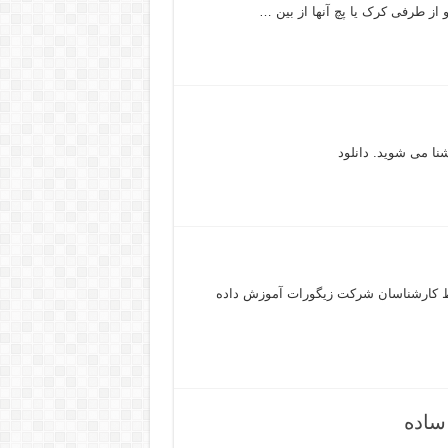
 از طرفی کرک یا پچ آنها از بین …
انتها بصورت کامل توسط کارشناسان شرکت زیگورات آموزش داده
ساده