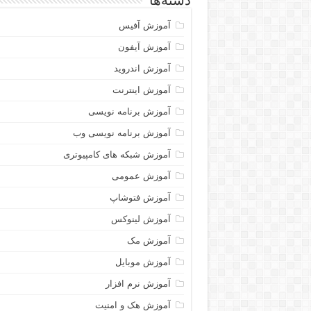
دسته‌ها
آموزش آفیس
آموزش آیفون
آموزش اندروید
آموزش اینترنت
آموزش برنامه نویسی
آموزش برنامه نویسی وب
آموزش شبکه های کامپیوتری
آموزش عمومی
آموزش فتوشاپ
آموزش لینوکس
آموزش مک
آموزش موبایل
آموزش نرم افزار
آموزش هک و امنیت