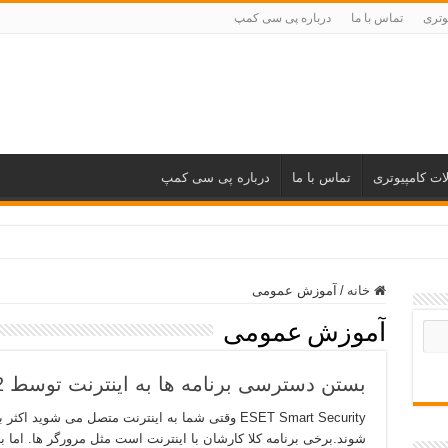
وتری
تماس با ما
درباره پی سی کمپ
ات کامپیوتری
تماس با ما
درباره پی سی کمپ
خانه
/
آموزش عمومی
آموزش عمومی
بستن دسترسی برنامه ها به اینترنت توسط ESET Nod 32
ESET Smart Security وقتی شما به اینترنت متصل می شوی