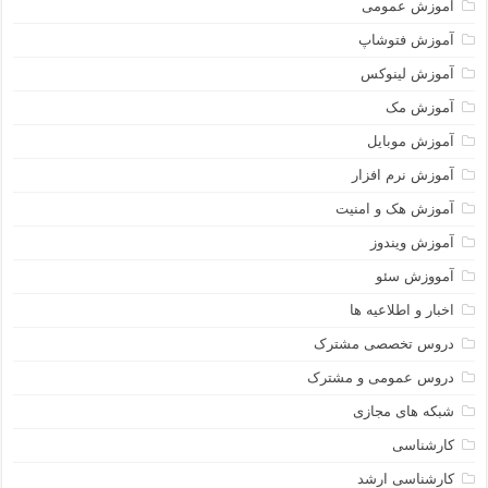
آموزش عمومی
آموزش فتوشاپ
آموزش لینوکس
آموزش مک
آموزش موبایل
آموزش نرم افزار
آموزش هک و امنیت
آموزش ویندوز
آمووزش سئو
اخبار و اطلاعیه ها
دروس تخصصی مشترک
دروس عمومی و مشترک
شبکه های مجازی
کارشناسی
کارشناسی ارشد