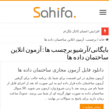
افزایش اعضای کانال تلگرام
خانه
/
برچسب:
آزمون انلاین ساختمان داده ها
بایگانی/آرشیو برچسب ها :
آزمون انلاین
ساختمان داده ها
دانلود فایل آزمون مجازی ساختمان داده ها
آزمون مجازی در این قسمت برای شما یک برنامه جالب برای گرفتن
آزمون ساختمان داده قرار داده ایم.به این صورت که بعد از اجرای فایل از
شما نام می پرسد بعد با زدن شروع وارد ازمون می شوید. 50 سوال
ساختمان داده به صورت چهار گزینه ای از شما می پرسد. حدود2 ساعت
زمان دارید برای پاسخ به سوالات.در نهایت …
بیشتر بخوانید »