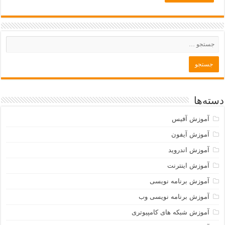
دسته‌ها
آموزش آفیس
آموزش آیفون
آموزش اندروید
آموزش اینترنت
آموزش برنامه نویسی
آموزش برنامه نویسی وب
آموزش شبکه های کامپیوتری