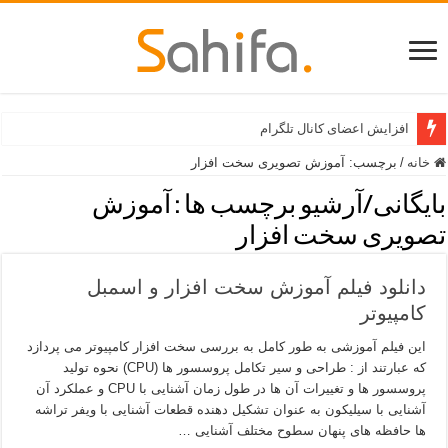
افزایش اعضای کانال تلگرام
خانه
/
برچسب:
آموزش تصویری سخت افزار
بایگانی/آرشیو برچسب ها :
آموزش
تصویری سخت افزار
دانلود فیلم آموزش سخت افزار و اسمبل
کامپیوتر
این فیلم آموزشی به طور کامل به بررسی سخت افزار کامپیوتر می پردازد
که عبارتند از : طراحی و سیر تکامل پروسسور ها (CPU) نحوه تولید
پروسسور ها و تغییرات آن ها در طول زمان آشنایی با CPU و عملکرد آن
آشنایی با سیلیکون به عنوان تشکیل دهنده قطعات آشنایی با ویفر تراشه
ها حافظه های پنهان سطوح مختلف آشنایی …