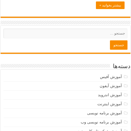
بیشتر بخوانید »
دسته‌ها
آموزش آفیس
آموزش آیفون
آموزش اندروید
آموزش اینترنت
آموزش برنامه نویسی
آموزش برنامه نویسی وب