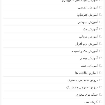
آموزش شبکه های کامپیوتری
آموزش عمومی
آموزش فتوشاپ
آموزش لینوکس
آموزش مک
آموزش موبایل
آموزش نرم افزار
آموزش هک و امنیت
آموزش ویندوز
آمووزش سئو
اخبار و اطلاعیه ها
دروس تخصصی مشترک
دروس عمومی و مشترک
شبکه های مجازی
کارشناسی