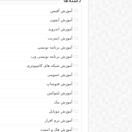
دسته‌ها
آموزش آفیس
آموزش آیفون
آموزش اندروید
آموزش اینترنت
آموزش برنامه نویسی
آموزش برنامه نویسی وب
آموزش شبکه های کامپیوتری
آموزش عمومی
آموزش فتوشاپ
آموزش لینوکس
آموزش مک
آموزش موبایل
آموزش نرم افزار
آموزش هک و امنیت