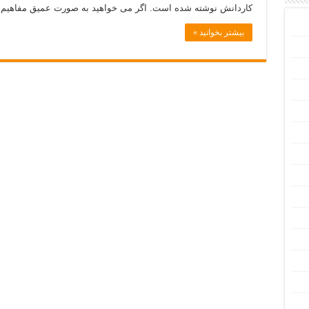
کاردانش نوشته شده است. اگر می خواهید به صورت عمیق مفاهیم سخ
بیشتر بخوانید »