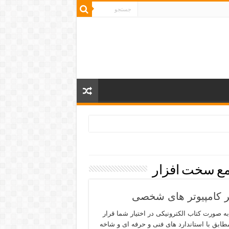
ع سخت افزار
یر کامپیوتر های شخصی
 و به صورت کتاب الکترونیکی در اختیار شما قرار
بق با استاندارد های فنی و حرفه ای و شاخه