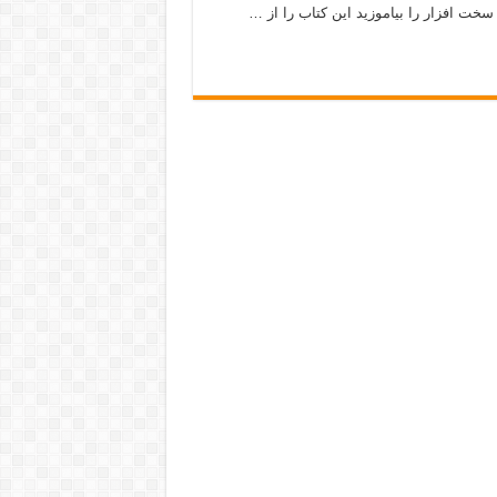
ت افزار را بیاموزید این کتاب را از …