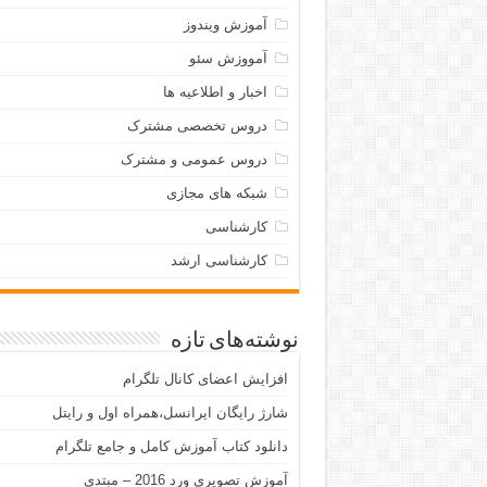
آموزش ویندوز
آمووزش سئو
اخبار و اطلاعیه ها
دروس تخصصی مشترک
دروس عمومی و مشترک
شبکه های مجازی
کارشناسی
کارشناسی ارشد
نوشته‌های تازه
افزایش اعضای کانال تلگرام
شارژ رایگان ایرانسل،همراه اول و رایتل
دانلود کتاب آموزش کامل و جامع تلگرام
آموزش تصویری ورد 2016 – مبتدی