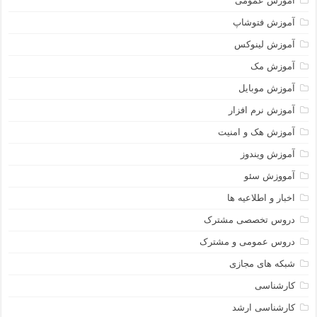
آموزش عمومی
آموزش فتوشاپ
آموزش لینوکس
آموزش مک
آموزش موبایل
آموزش نرم افزار
آموزش هک و امنیت
آموزش ویندوز
آمووزش سئو
اخبار و اطلاعیه ها
دروس تخصصی مشترک
دروس عمومی و مشترک
شبکه های مجازی
کارشناسی
کارشناسی ارشد