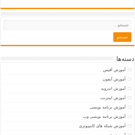
دسته‌ها
آموزش آفیس
آموزش آیفون
آموزش اندروید
آموزش اینترنت
آموزش برنامه نویسی
آموزش برنامه نویسی وب
آموزش شبکه های کامپیوتری