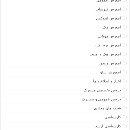
آموزش عمومی
آموزش فتوشاپ
آموزش لینوکس
آموزش مک
آموزش موبایل
آموزش نرم افزار
آموزش هک و امنیت
آموزش ویندوز
آمووزش سئو
اخبار و اطلاعیه ها
دروس تخصصی مشترک
دروس عمومی و مشترک
شبکه های مجازی
کارشناسی
کارشناسی ارشد