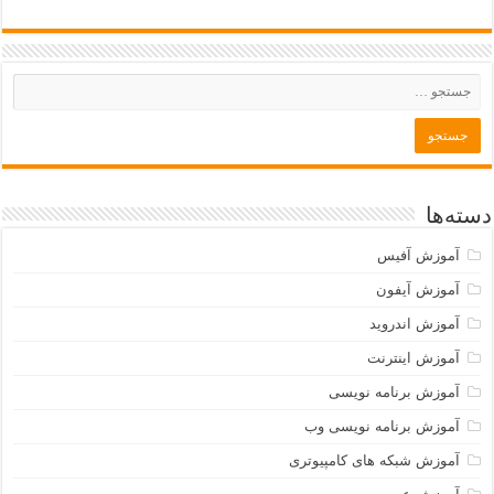
دسته‌ها
آموزش آفیس
آموزش آیفون
آموزش اندروید
آموزش اینترنت
آموزش برنامه نویسی
آموزش برنامه نویسی وب
آموزش شبکه های کامپیوتری