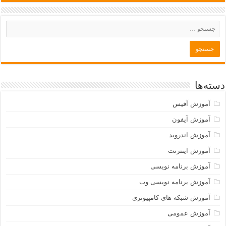
دسته‌ها
آموزش آفیس
آموزش آیفون
آموزش اندروید
آموزش اینترنت
آموزش برنامه نویسی
آموزش برنامه نویسی وب
آموزش شبکه های کامپیوتری
آموزش عمومی