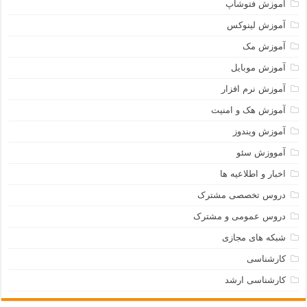
آموزش فتوشاپ
آموزش لینوکس
آموزش مک
آموزش موبایل
آموزش نرم افزار
آموزش هک و امنیت
آموزش ویندوز
آمووزش سئو
اخبار و اطلاعیه ها
دروس تخصصی مشترک
دروس عمومی و مشترک
شبکه های مجازی
کارشناسی
کارشناسی ارشد