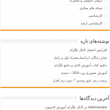
دروس عمومی و مشترک
شبکه های مجازی
کارشناسی
کارشناسی ارشد
نوشته‌های تازه
افزایش اعضای کانال تلگرام
شارژ رایگان ایرانسل،همراه اول و رایتل
دانلود کتاب آموزش کامل و جامع تلگرام
آموزش تصویری ورد 2016 – مبتدی
ریست رمز عبور ویندوز 7 بدون نرم افزار
آخرین دیدگاه‌ها
Administrator
در
کانال تلگرام آموزش کامپیوتر