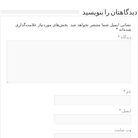
دیدگاهتان را بنویسید
نشانی ایمیل شما منتشر نخواهد شد.
بخش‌های موردنیاز علامت‌گذاری
شده‌اند
*
دیدگاه
*
نام
*
ایمیل
*
وب‌ سایت