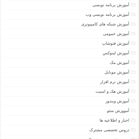
آموزش برنامه نویسی
آموزش برنامه نویسی وب
آموزش شبکه های کامپیوتری
آموزش عمومی
آموزش فتوشاپ
آموزش لینوکس
آموزش مک
آموزش موبایل
آموزش نرم افزار
آموزش هک و امنیت
آموزش ویندوز
آمووزش سئو
اخبار و اطلاعیه ها
دروس تخصصی مشترک