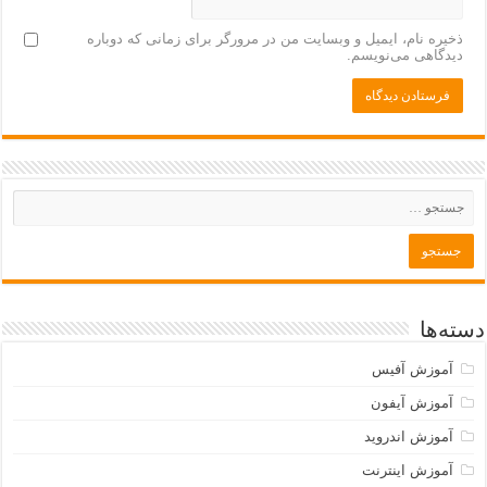
ذخیره نام، ایمیل و وبسایت من در مرورگر برای زمانی که دوباره
دیدگاهی می‌نویسم.
دسته‌ها
آموزش آفیس
آموزش آیفون
آموزش اندروید
آموزش اینترنت