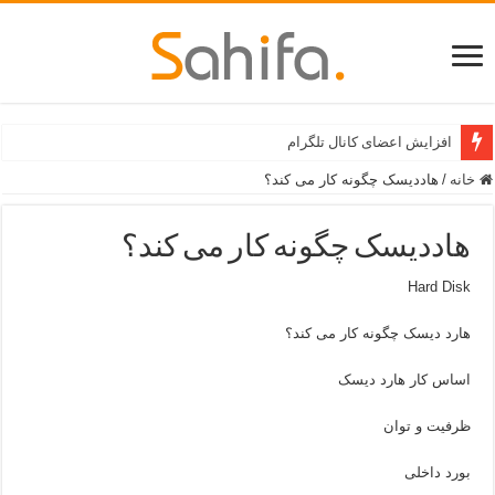
افزایش اعضای کانال تلگرام
خانه
/
هاددیسک چگونه کار می کند؟
هاددیسک چگونه کار می کند؟
Hard Disk
هارد دیسک چگونه کار می کند؟
اساس کار هارد دیسک
ظرفیت و توان
بورد داخلی