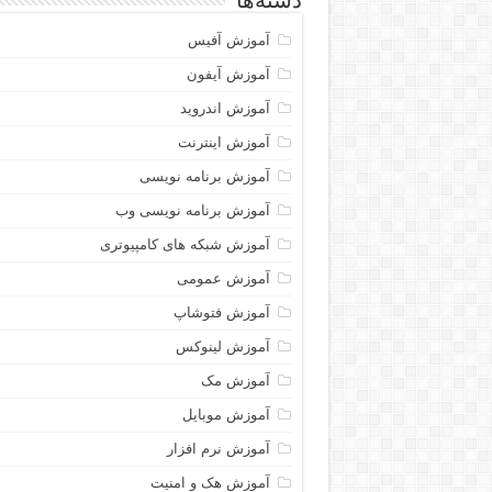
دسته‌ها
آموزش آفیس
آموزش آیفون
آموزش اندروید
آموزش اینترنت
آموزش برنامه نویسی
آموزش برنامه نویسی وب
آموزش شبکه های کامپیوتری
آموزش عمومی
آموزش فتوشاپ
آموزش لینوکس
آموزش مک
آموزش موبایل
آموزش نرم افزار
آموزش هک و امنیت