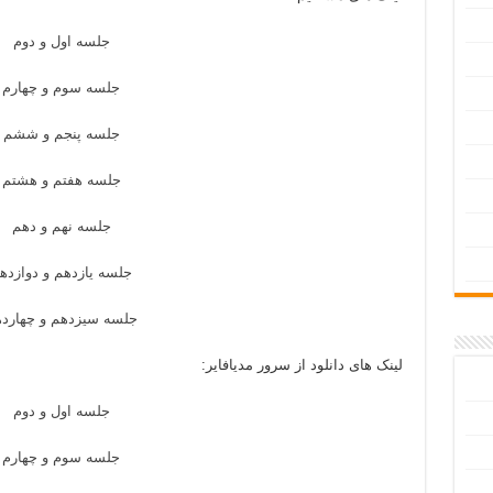
جلسه اول و دوم
جلسه سوم و چهارم
جلسه پنجم و ششم
جلسه هفتم و هشتم
جلسه نهم و دهم
جلسه یازدهم و دوازده
جلسه سیزدهم و چهارد
لینک های دانلود از سرور مدیافایر:
جلسه اول و دوم
جلسه سوم و چهارم