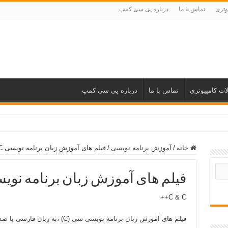
وتری
تماس با ما
درباره پی سی کمپ
ات کامپیوتری
تماس با ما
درباره پی سی کمپ
خانه
/
آموزش برنامه نویسی
/
فیلم های آموزش زبان برنامه نویسی C
فیلم های آموزش زبان برنامه نویس
C & C++
فیلم های آموزش زبان برنامه نویسی سی (C) ،به زبان فارسی با صدای واضح و کیفیت عالی