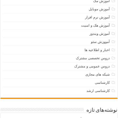
آموزش مک
آموزش موبایل
آموزش نرم افزار
آموزش هک و امنیت
آموزش ویندوز
آمووزش سئو
اخبار و اطلاعیه ها
دروس تخصصی مشترک
دروس عمومی و مشترک
شبکه های مجازی
کارشناسی
کارشناسی ارشد
نوشته‌های تازه