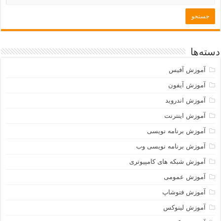
دسته‌ها
آموزش آفیس
آموزش آیفون
آموزش اندروید
آموزش اینترنت
آموزش برنامه نویسی
آموزش برنامه نویسی وب
آموزش شبکه های کامپیوتری
آموزش عمومی
آموزش فتوشاپ
آموزش لینوکس