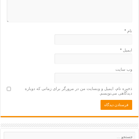
نام
*
ایمیل
*
وب‌ سایت
ذخیره نام، ایمیل و وبسایت من در مرورگر برای زمانی که دوباره
دیدگاهی می‌نویسم.