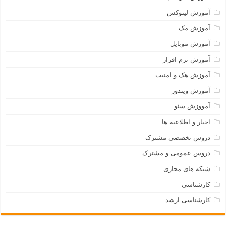
آموزش لینوکس
آموزش مک
آموزش موبایل
آموزش نرم افزار
آموزش هک و امنیت
آموزش ویندوز
آمووزش سئو
اخبار و اطلاعیه ها
دروس تخصصی مشترک
دروس عمومی و مشترک
شبکه های مجازی
کارشناسی
کارشناسی ارشد