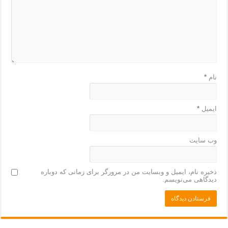
نام
*
ایمیل
*
وب‌ سایت
ذخیره نام، ایمیل و وبسایت من در مرورگر برای زمانی که دوباره
دیدگاهی می‌نویسم.