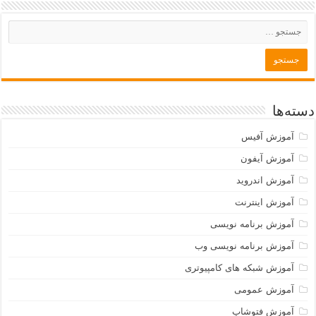
دسته‌ها
آموزش آفیس
آموزش آیفون
آموزش اندروید
آموزش اینترنت
آموزش برنامه نویسی
آموزش برنامه نویسی وب
آموزش شبکه های کامپیوتری
آموزش عمومی
آموزش فتوشاپ