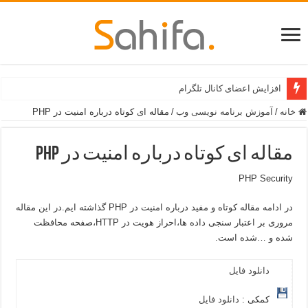
افزایش اعضای کانال تلگرام
خانه
/
آموزش برنامه نویسی وب
/
مقاله ای کوتاه درباره امنیت در PHP
مقاله ای کوتاه درباره امنیت در PHP
PHP Security
در ادامه مقاله کوتاه و مفید درباره امنیت در PHP گذاشته ایم.در این مقاله
مروری بر اعتبار سنجی داده ها،احراز هویت در HTTP،صفحه محافظت
شده و …شده است.
دانلود فایل
کمکی :
دانلود فایل