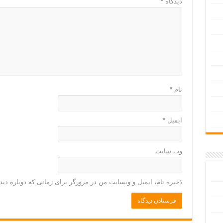
دیدگاه
*
نام
*
ایمیل
*
وب‌ سایت
ذخیره نام، ایمیل و وبسایت من در مرورگر برای زمانی که دوباره دی