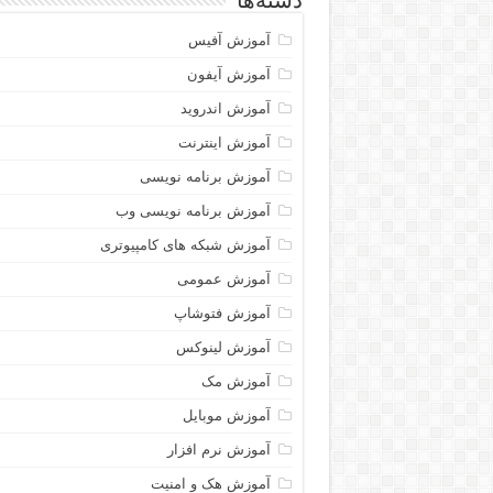
دسته‌ها
آموزش آفیس
آموزش آیفون
آموزش اندروید
آموزش اینترنت
آموزش برنامه نویسی
آموزش برنامه نویسی وب
آموزش شبکه های کامپیوتری
آموزش عمومی
آموزش فتوشاپ
آموزش لینوکس
آموزش مک
آموزش موبایل
آموزش نرم افزار
آموزش هک و امنیت