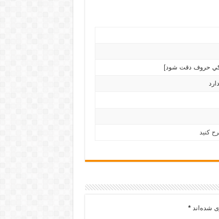
ارد
ح کنید
ی شده‌اند
*