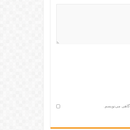
دگاهی می‌نویسم.