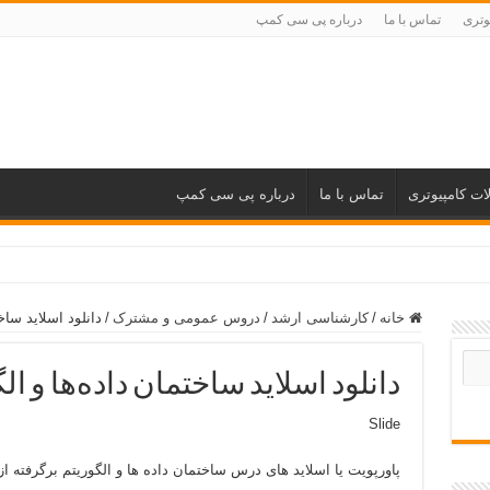
وتری
تماس با ما
درباره پی سی کمپ
ات کامپیوتری
تماس با ما
درباره پی سی کمپ
خانه
/
کارشناسی ارشد
/
دروس عمومی و مشترک
/
دانلود اسلاید ساخ
دانلود اسلاید ساختمان داده‌ها و ا
Slide
پاورپویت یا اسلاید های درس ساختمان داده ها و الگوريتم برگرفته از