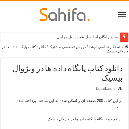
شارژ رایگان ایرانسل،همراه اول و رایتل
خانه
/
کارشناسی ارشد
/
دروس تخصصی مشترک
/
دانلود کتاب پایگاه داده ها در
ویژوال بیسیک
دانلود کتاب پایگاه داده ها در ویژوال
بیسیک
DataBase in VB
در این کتاب 200 صفحه ای و اسکن شده به این مباحث پرداخته شده
است:
تاریخچه و جایگاه پایگاه داده ها در ویژوال بیسیک