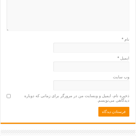
نام
*
ایمیل
*
وب‌ سایت
ذخیره نام، ایمیل و وبسایت من در مرورگر برای زمانی که دوباره
دیدگاهی می‌نویسم.