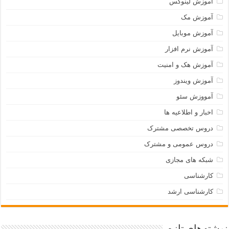
آموزش لینوکس
آموزش مک
آموزش موبایل
آموزش نرم افزار
آموزش هک و امنیت
آموزش ویندوز
آمووزش سئو
اخبار و اطلاعیه ها
دروس تخصصی مشترک
دروس عمومی و مشترک
شبکه های مجازی
کارشناسی
کارشناسی ارشد