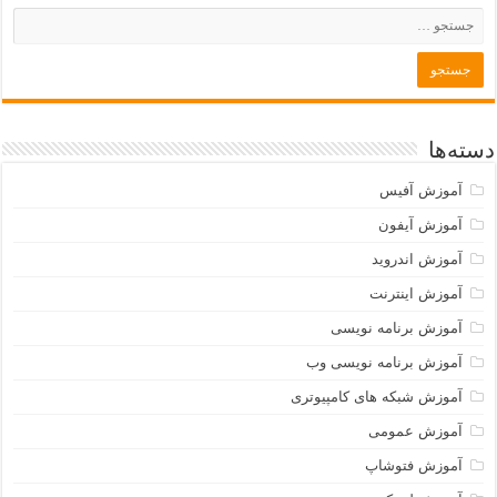
دسته‌ها
آموزش آفیس
آموزش آیفون
آموزش اندروید
آموزش اینترنت
آموزش برنامه نویسی
آموزش برنامه نویسی وب
آموزش شبکه های کامپیوتری
آموزش عمومی
آموزش فتوشاپ