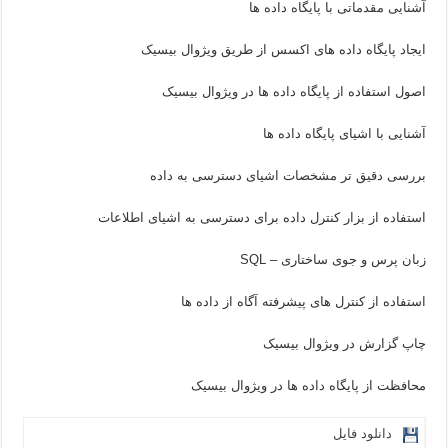
آشنایی مقدماتی با پایگاه داده ها
ایجاد پایگاه داده های اکسس از طریق ویژوال بیسیک
اصول استفاده از پایگاه داده ها در ویژوال بیسیک
آشنایی با اشیای پایگاه داده ها
بررسی دقیق تر مشخصات اشیای دسترسی به داده
استفاده از بزار کنترل داده برای دسترسی به اشیای اطلاعات
زبان پرس و جوی ساختاری – SQL
استفاده از کنترل های پیشرفته آگاه از داده ها
چاپ گزارش در ویژوال بیسیک
محافظت از پایگاه داده ها در ویژوال بیسیک
دانلود فایل