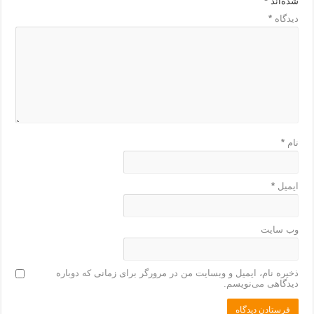
شده‌اند
*
دیدگاه
*
نام
*
ایمیل
*
وب‌ سایت
ذخیره نام، ایمیل و وبسایت من در مرورگر برای زمانی که دوباره
دیدگاهی می‌نویسم.