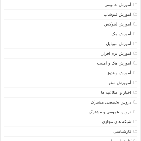
آموزش عمومی
آموزش فتوشاپ
آموزش لینوکس
آموزش مک
آموزش موبایل
آموزش نرم افزار
آموزش هک و امنیت
آموزش ویندوز
آمووزش سئو
اخبار و اطلاعیه ها
دروس تخصصی مشترک
دروس عمومی و مشترک
شبکه های مجازی
کارشناسی