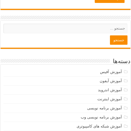
دسته‌ها
آموزش آفیس
آموزش آیفون
آموزش اندروید
آموزش اینترنت
آموزش برنامه نویسی
آموزش برنامه نویسی وب
آموزش شبکه های کامپیوتری