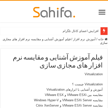
افزایش اعضای کانال تلگرام
خانه
/
آموزش نرم افزار
/
فیلم آموزش آشنایی و مقایسه نرم افزار های مجازی
سازی
فیلم آموزش آشنایی و مقایسه نرم
افزار های مجازی سازی
Virtualization
Virtualization چیست ؟
آموزش و آشنایی با ابزارهای Virtualization
مقایسه بین VMware ESXi و VMware ESX
مقایسه VMware ESXi Server و Windows Hyper-V
مقایسه VMware ESXi Server و Citrix XenServer