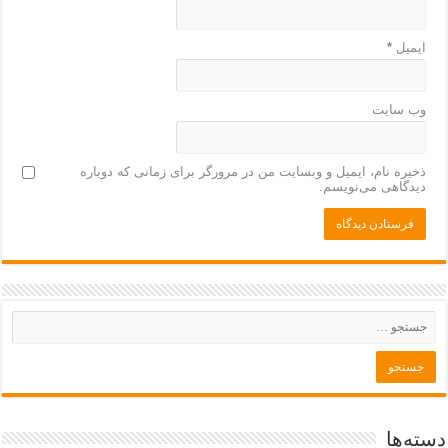
ایمیل
*
وب‌ سایت
ذخیره نام، ایمیل و وبسایت من در مرورگر برای زمانی که دوباره
دیدگاهی می‌نویسم.
دسته‌ها