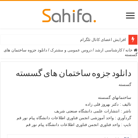
افزایش اعضای کانال تلگرام
خانه
/
کارشناسی ارشد
/
دروس عمومی و مشترک
/
دانلود جزوه ساختمان های
گسسته
دانلود جزوه ساختمان های گسسته
گسسته
ساختمانهاي گسسته
تالیف : دکتر بهروز قلی زاده
ناشر : انتشارات علمی دانشگاه صنعتی شریف
گردآوري : واحد آموزشی انجمن فناوري اطلاعات دانشگاه پیام نور قم
تایپ : واحد فناوري انجمن فناوري اطلاعات دانشگاه پیام نور قم