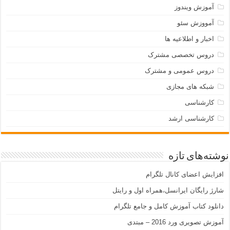
آموزش ویندوز
آمووزش سئو
اخبار و اطلاعیه ها
دروس تخصصی مشترک
دروس عمومی و مشترک
شبکه های مجازی
کارشناسی
کارشناسی ارشد
نوشته‌های تازه
افزایش اعضای کانال تلگرام
شارژ رایگان ایرانسل،همراه اول و رایتل
دانلود کتاب آموزش کامل و جامع تلگرام
آموزش تصویری ورد 2016 – مبتدی