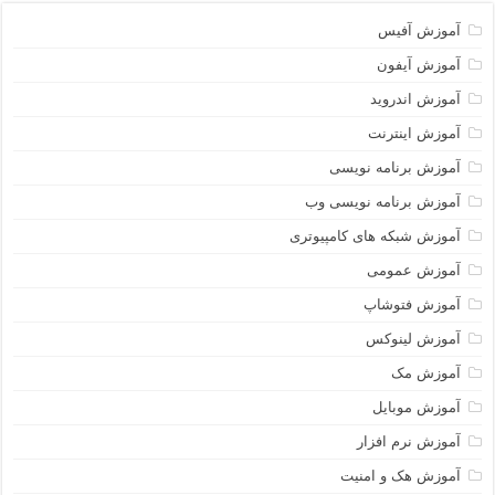
آموزش آفیس
آموزش آیفون
آموزش اندروید
آموزش اینترنت
آموزش برنامه نویسی
آموزش برنامه نویسی وب
آموزش شبکه های کامپیوتری
آموزش عمومی
آموزش فتوشاپ
آموزش لینوکس
آموزش مک
آموزش موبایل
آموزش نرم افزار
آموزش هک و امنیت