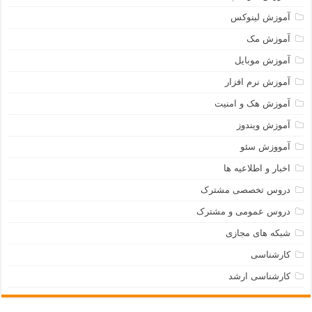
آموزش لینوکس
آموزش مک
آموزش موبایل
آموزش نرم افزار
آموزش هک و امنیت
آموزش ویندوز
آمووزش سئو
اخبار و اطلاعیه ها
دروس تخصصی مشترک
دروس عمومی و مشترک
شبکه های مجازی
کارشناسی
کارشناسی ارشد