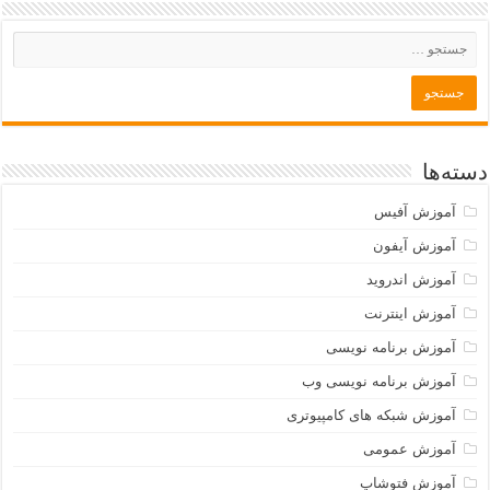
دسته‌ها
آموزش آفیس
آموزش آیفون
آموزش اندروید
آموزش اینترنت
آموزش برنامه نویسی
آموزش برنامه نویسی وب
آموزش شبکه های کامپیوتری
آموزش عمومی
آموزش فتوشاپ