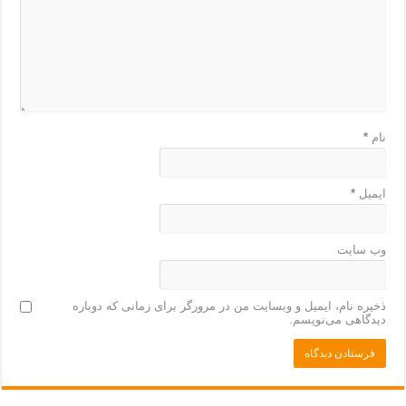
نام
*
ایمیل
*
وب‌ سایت
ذخیره نام، ایمیل و وبسایت من در مرورگر برای زمانی که دوباره
دیدگاهی می‌نویسم.