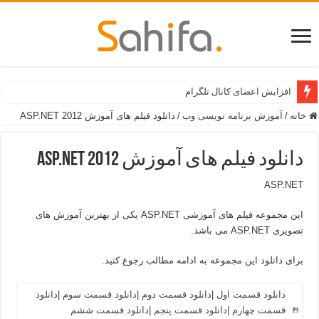
افزایش اعضای کانال تلگرام
خانه
/
آموزش برنامه نویسی وب
/
دانلود فیلم های آموزش ASP.NET 2012
دانلود فیلم های آموزش ASP.NET 2012
ASP.NET
این مجموعه فیلم های آموزشی ASP.NET یکی از بهترین آموزش های
تصویری ASP.NET می باشد.
برای دانلود این مجموعه به ادامه مطالب رجوع کنید.
دانلود قسمت اول
|
دانلود قسمت دوم
|
دانلود قسمت سوم
|
دانلود
قسمت چهارم
|
دانلود قسمت پنجم
|
دانلود قسمت ششم