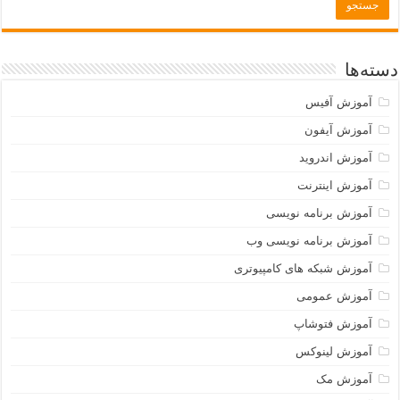
دسته‌ها
آموزش آفیس
آموزش آیفون
آموزش اندروید
آموزش اینترنت
آموزش برنامه نویسی
آموزش برنامه نویسی وب
آموزش شبکه های کامپیوتری
آموزش عمومی
آموزش فتوشاپ
آموزش لینوکس
آموزش مک