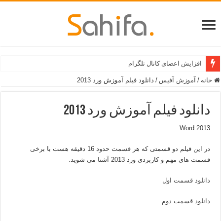
افزایش اعضای کانال تلگرام
خانه
/
آموزش آفیس
/
دانلود فیلم آموزش ورد 2013
دانلود فیلم آموزش ورد 2013
Word 2013
در این فیلم دو قسمتی که هر قسمت حدود 16 دقیقه هست با برخی
قسمت های مهم و کاربردی ورد 2013 آشنا می شوید.
دانلود قسمت اول
دانلود قسمت دوم