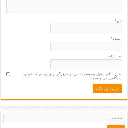
نام
*
ایمیل
*
وب‌ سایت
ذخیره نام، ایمیل و وبسایت من در مرورگر برای زمانی که دوباره
دیدگاهی می‌نویسم.