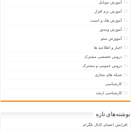
آموزش موبایل
آموزش نرم افزار
آموزش هک و امنیت
آموزش ویندوز
آمووزش سئو
اخبار و اطلاعیه ها
دروس تخصصی مشترک
دروس عمومی و مشترک
شبکه های مجازی
کارشناسی
کارشناسی ارشد
نوشته‌های تازه
افزایش اعضای کانال تلگرام