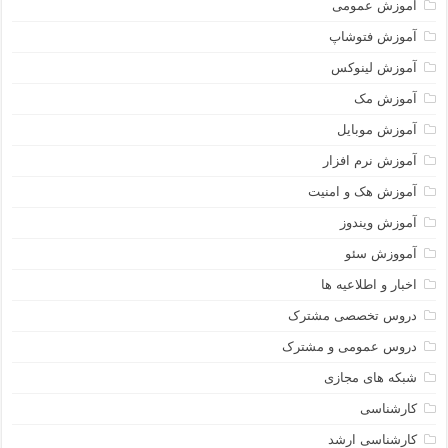
آموزش عمومی
آموزش فتوشاپ
آموزش لینوکس
آموزش مک
آموزش موبایل
آموزش نرم افزار
آموزش هک و امنیت
آموزش ویندوز
آمووزش سئو
اخبار و اطلاعیه ها
دروس تخصصی مشترک
دروس عمومی و مشترک
شبکه های مجازی
کارشناسی
کارشناسی ارشد