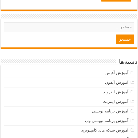
دسته‌ها
آموزش آفیس
آموزش آیفون
آموزش اندروید
آموزش اینترنت
آموزش برنامه نویسی
آموزش برنامه نویسی وب
آموزش شبکه های کامپیوتری