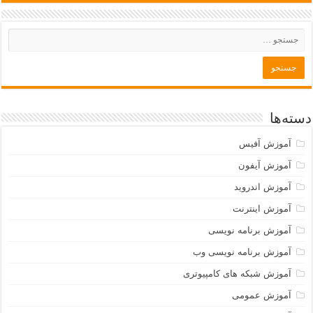
دسته‌ها
آموزش آفیس
آموزش آیفون
آموزش اندروید
آموزش اینترنت
آموزش برنامه نویسی
آموزش برنامه نویسی وب
آموزش شبکه های کامپیوتری
آموزش عمومی