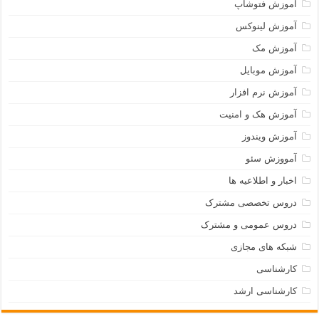
آموزش فتوشاپ
آموزش لینوکس
آموزش مک
آموزش موبایل
آموزش نرم افزار
آموزش هک و امنیت
آموزش ویندوز
آمووزش سئو
اخبار و اطلاعیه ها
دروس تخصصی مشترک
دروس عمومی و مشترک
شبکه های مجازی
کارشناسی
کارشناسی ارشد