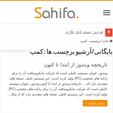
افزایش اعضای کانال تلگرام
خانه
/
برچسب:
کمپ
بایگانی/آرشیو برچسب ها :
کمپ
تاریخچه ویندوز از ابتدا تا کنون
ویندوز، عنوان سیستم عاملی است که شرکت مایکروسافت آن را برای
رایانه های شخصی (PC) تولید کرده است. این سیستم عامل، نسخه های
متعددی دارد که…. تاریخچه ویندوز از ابتدا تا کنون ویندوز، عنوان سیستم
عاملی است که شرکت مایکروسافت آن را برای رایانه های شخصی (PC)
تولید کرده است. این سیستم عامل، نسخه های متعددی دارد که از سال …
بیشتر بخوانید »