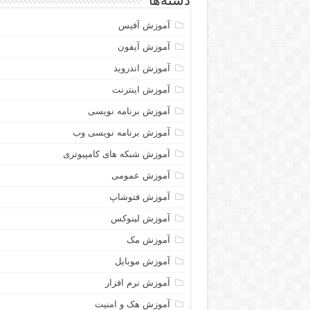
دسته‌ها
آموزش آفیس
آموزش آیفون
آموزش اندروید
آموزش اینترنت
آموزش برنامه نویسی
آموزش برنامه نویسی وب
آموزش شبکه های کامپیوتری
آموزش عمومی
آموزش فتوشاپ
آموزش لینوکس
آموزش مک
آموزش موبایل
آموزش نرم افزار
آموزش هک و امنیت