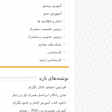
آموزش ویندوز
آمووزش سئو
اخبار و اطلاعیه ها
دروس تخصصی مشترک
دروس عمومی و مشترک
شبکه های مجازی
کارشناسی
کارشناسی ارشد
نوشته‌های تازه
افزایش اعضای کانال تلگرام
شارژ رایگان ایرانسل،همراه اول و رایتل
دانلود کتاب آموزش کامل و جامع تلگرام
آموزش تصویری ورد 2016 – مبتدی