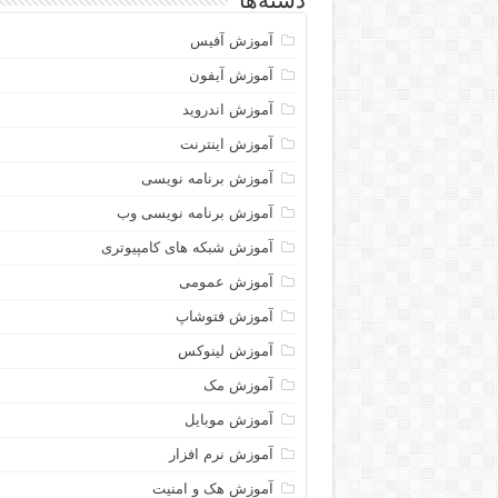
دسته‌ها
آموزش آفیس
آموزش آیفون
آموزش اندروید
آموزش اینترنت
آموزش برنامه نویسی
آموزش برنامه نویسی وب
آموزش شبکه های کامپیوتری
آموزش عمومی
آموزش فتوشاپ
آموزش لینوکس
آموزش مک
آموزش موبایل
آموزش نرم افزار
آموزش هک و امنیت