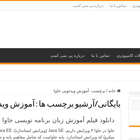
وتری
تماس با ما
درباره پی سی کمپ
ات کامپیوتری
تماس با ما
درباره پی سی کمپ
خانه
/
برچسب:
آموزش ویدئویی جاوا
بایگانی/آرشیو برچسب ها :
آموزش ویدئ
دانلود فیلم آموزش زبان برنامه نویسی جاوا