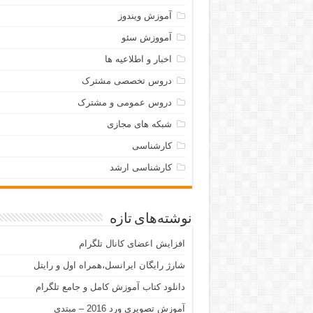
آموزش ویندوز
آمووزش سئو
اخبار و اطلاعیه ها
دروس تخصصی مشترک
دروس عمومی و مشترک
شبکه های مجازی
کارشناسی
کارشناسی ارشد
نوشته‌های تازه
افزایش اعضای کانال تلگرام
شارژ رایگان ایرانسل،همراه اول و رایتل
دانلود کتاب آموزش کامل و جامع تلگرام
آموزش تصویری ورد 2016 – مبتدی