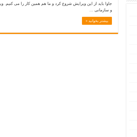
و سازمانی …
بیشتر بخوانید »