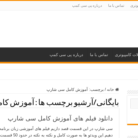
وتری
تماس با ما
درباره پی سی کمپ
ات کامپیوتری
تماس با ما
درباره پی سی کمپ
خانه
/
برچسب:
آموزش کامل سی شارپ
بایگانی/آرشیو برچسب ها :
آموزش کا
دانلود فیلم های آموزش کامل سی شارپ
سی شارپ در این قسمت قصد داریم فیلم های آموزشی زبان برنامه 
دهیم.این ویدئو ه