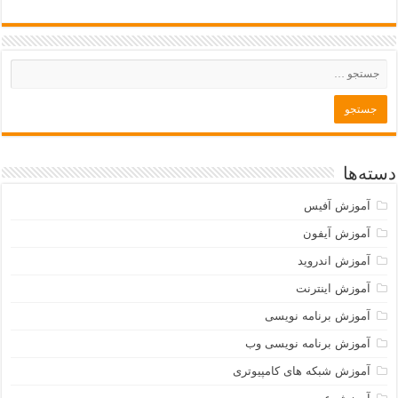
دسته‌ها
آموزش آفیس
آموزش آیفون
آموزش اندروید
آموزش اینترنت
آموزش برنامه نویسی
آموزش برنامه نویسی وب
آموزش شبکه های کامپیوتری