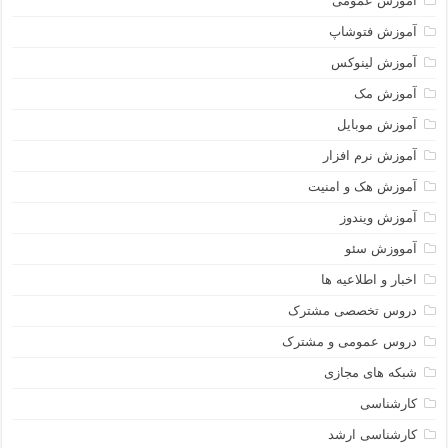
آموزش عمومی
آموزش فتوشاپ
آموزش لینوکس
آموزش مک
آموزش موبایل
آموزش نرم افزار
آموزش هک و امنیت
آموزش ویندوز
آمووزش سئو
اخبار و اطلاعیه ها
دروس تخصصی مشترک
دروس عمومی و مشترک
شبکه های مجازی
کارشناسی
کارشناسی ارشد