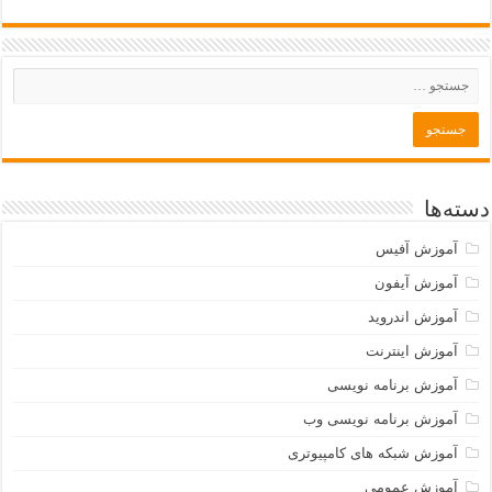
دسته‌ها
آموزش آفیس
آموزش آیفون
آموزش اندروید
آموزش اینترنت
آموزش برنامه نویسی
آموزش برنامه نویسی وب
آموزش شبکه های کامپیوتری
آموزش عمومی