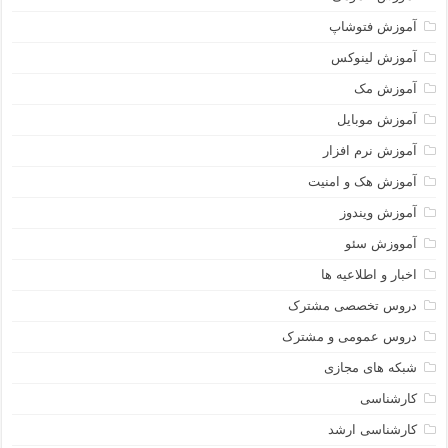
آموزش فتوشاپ
آموزش لینوکس
آموزش مک
آموزش موبایل
آموزش نرم افزار
آموزش هک و امنیت
آموزش ویندوز
آمووزش سئو
اخبار و اطلاعیه ها
دروس تخصصی مشترک
دروس عمومی و مشترک
شبکه های مجازی
کارشناسی
کارشناسی ارشد