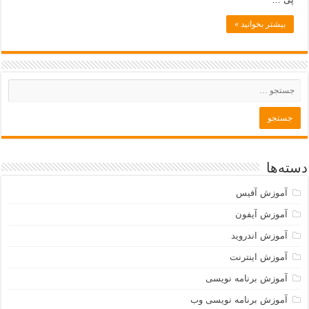
بیشتر بخوانید »
دسته‌ها
آموزش آفیس
آموزش آیفون
آموزش اندروید
آموزش اینترنت
آموزش برنامه نویسی
آموزش برنامه نویسی وب