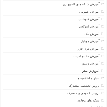
آموزش شبکه های کامپیوتری
آموزش عمومی
آموزش فتوشاپ
آموزش لینوکس
آموزش مک
آموزش موبایل
آموزش نرم افزار
آموزش هک و امنیت
آموزش ویندوز
آمووزش سئو
اخبار و اطلاعیه ها
دروس تخصصی مشترک
دروس عمومی و مشترک
شبکه های مجازی