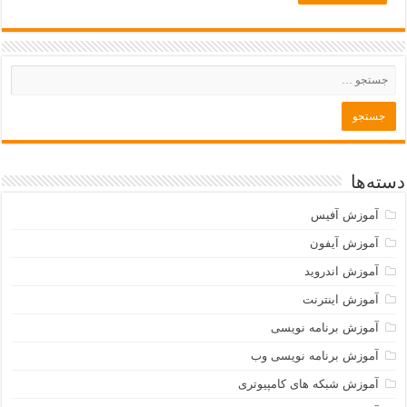
دسته‌ها
آموزش آفیس
آموزش آیفون
آموزش اندروید
آموزش اینترنت
آموزش برنامه نویسی
آموزش برنامه نویسی وب
آموزش شبکه های کامپیوتری