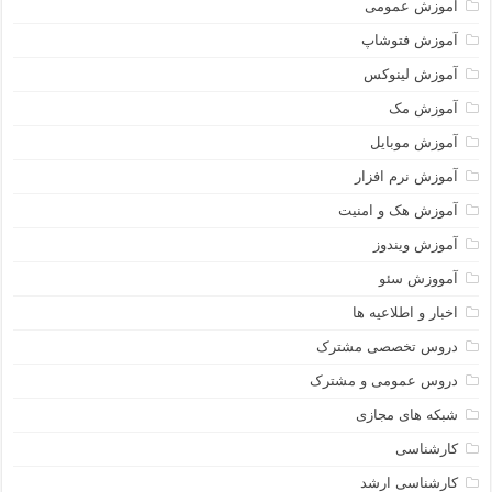
آموزش عمومی
آموزش فتوشاپ
آموزش لینوکس
آموزش مک
آموزش موبایل
آموزش نرم افزار
آموزش هک و امنیت
آموزش ویندوز
آمووزش سئو
اخبار و اطلاعیه ها
دروس تخصصی مشترک
دروس عمومی و مشترک
شبکه های مجازی
کارشناسی
کارشناسی ارشد