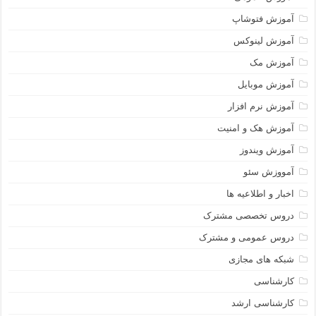
آموزش فتوشاپ
آموزش لینوکس
آموزش مک
آموزش موبایل
آموزش نرم افزار
آموزش هک و امنیت
آموزش ویندوز
آمووزش سئو
اخبار و اطلاعیه ها
دروس تخصصی مشترک
دروس عمومی و مشترک
شبکه های مجازی
کارشناسی
کارشناسی ارشد