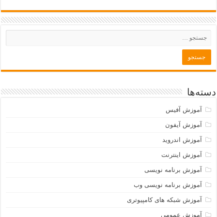
دسته‌ها
آموزش آفیس
آموزش آیفون
آموزش اندروید
آموزش اینترنت
آموزش برنامه نویسی
آموزش برنامه نویسی وب
آموزش شبکه های کامپیوتری
آموزش عمومی