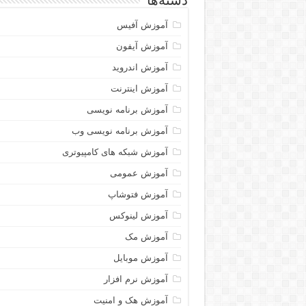
دسته‌ها
آموزش آفیس
آموزش آیفون
آموزش اندروید
آموزش اینترنت
آموزش برنامه نویسی
آموزش برنامه نویسی وب
آموزش شبکه های کامپیوتری
آموزش عمومی
آموزش فتوشاپ
آموزش لینوکس
آموزش مک
آموزش موبایل
آموزش نرم افزار
آموزش هک و امنیت