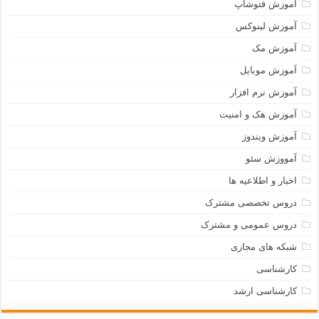
آموزش فتوشاپ
آموزش لینوکس
آموزش مک
آموزش موبایل
آموزش نرم افزار
آموزش هک و امنیت
آموزش ویندوز
آمووزش سئو
اخبار و اطلاعیه ها
دروس تخصصی مشترک
دروس عمومی و مشترک
شبکه های مجازی
کارشناسی
کارشناسی ارشد