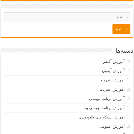
دسته‌ها
آموزش آفیس
آموزش آیفون
آموزش اندروید
آموزش اینترنت
آموزش برنامه نویسی
آموزش برنامه نویسی وب
آموزش شبکه های کامپیوتری
آموزش عمومی