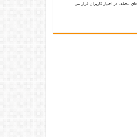
ي مختلف در اختيار كاربران قرار مي