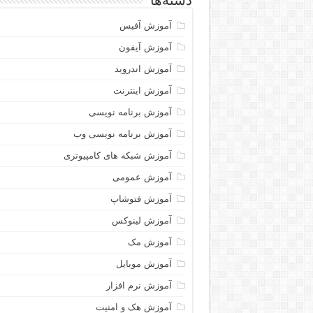
دسته‌ها
آموزش آفیس
آموزش آیفون
آموزش اندروید
آموزش اینترنت
آموزش برنامه نویسی
آموزش برنامه نویسی وب
آموزش شبکه های کامپیوتری
آموزش عمومی
آموزش فتوشاپ
آموزش لینوکس
آموزش مک
آموزش موبایل
آموزش نرم افزار
آموزش هک و امنیت