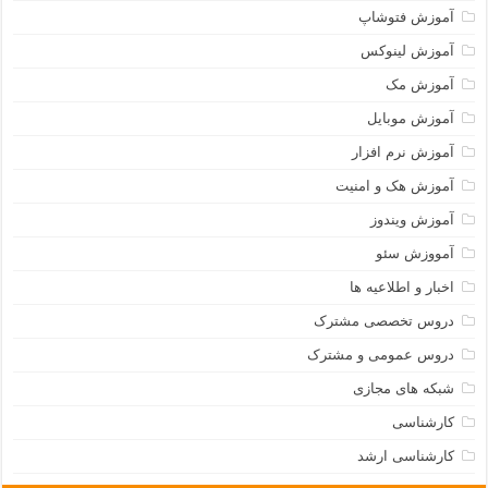
آموزش فتوشاپ
آموزش لینوکس
آموزش مک
آموزش موبایل
آموزش نرم افزار
آموزش هک و امنیت
آموزش ویندوز
آمووزش سئو
اخبار و اطلاعیه ها
دروس تخصصی مشترک
دروس عمومی و مشترک
شبکه های مجازی
کارشناسی
کارشناسی ارشد