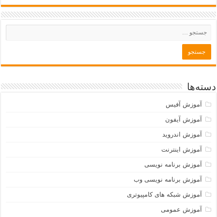
دسته‌ها
آموزش آفیس
آموزش آیفون
آموزش اندروید
آموزش اینترنت
آموزش برنامه نویسی
آموزش برنامه نویسی وب
آموزش شبکه های کامپیوتری
آموزش عمومی