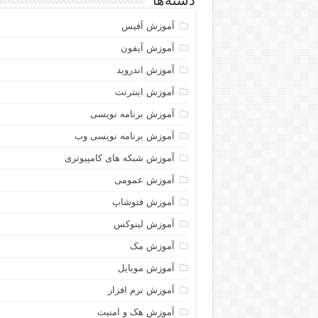
دسته‌ها
آموزش آفیس
آموزش آیفون
آموزش اندروید
آموزش اینترنت
آموزش برنامه نویسی
آموزش برنامه نویسی وب
آموزش شبکه های کامپیوتری
آموزش عمومی
آموزش فتوشاپ
آموزش لینوکس
آموزش مک
آموزش موبایل
آموزش نرم افزار
آموزش هک و امنیت