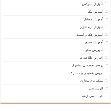
آموزش لینوکس
آموزش مک
آموزش موبایل
آموزش نرم افزار
آموزش هک و امنیت
آموزش ویندوز
آمووزش سئو
اخبار و اطلاعیه ها
دروس تخصصی مشترک
دروس عمومی و مشترک
شبکه های مجازی
کارشناسی
کارشناسی ارشد