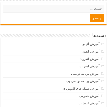
دسته‌ها
آموزش آفیس
آموزش آیفون
آموزش اندروید
آموزش اینترنت
آموزش برنامه نویسی
آموزش برنامه نویسی وب
آموزش شبکه های کامپیوتری
آموزش عمومی
آموزش فتوشاپ