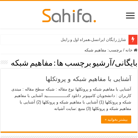
شارژ رایگان ایرانسل،همراه اول و رایتل
خانه
/
برچسب:
مفاهیم شبکه
بایگانی/آرشیو برچسب ها :
مفاهیم شبکه
آشنایی با مفاهيم شبکه و پروتکلها
آشنایی با مفاهيم شبکه و پروتکلها نوع مقاله : شبکه سطح مقاله : مبتدی
کاربران : دانشجویان کامپيوتر دانلود کنــــــــــــــــید آشنایی با مفاهیم
شبکه و پروتکلها (1) آشنایی با مفاهیم شبکه و پروتکلها (2) آشنایی با
مفاهیم شبکه و پروتکلها (3) منبع :سایت آشیانه
بیشتر بخوانید »