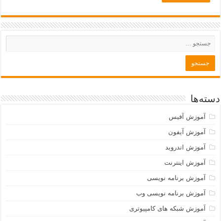
دسته‌ها
آموزش آفیس
آموزش آیفون
آموزش اندروید
آموزش اینترنت
آموزش برنامه نویسی
آموزش برنامه نویسی وب
آموزش شبکه های کامپیوتری