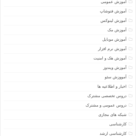
آموزش عمومی
آموزش فتوشاپ
آموزش لینوکس
آموزش مک
آموزش موبایل
آموزش نرم افزار
آموزش هک و امنیت
آموزش ویندوز
آمووزش سئو
اخبار و اطلاعیه ها
دروس تخصصی مشترک
دروس عمومی و مشترک
شبکه های مجازی
کارشناسی
کارشناسی ارشد