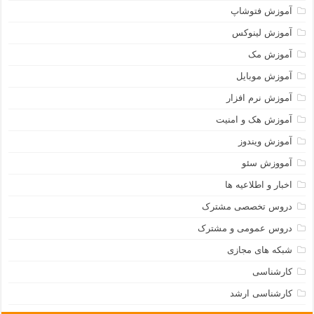
آموزش فتوشاپ
آموزش لینوکس
آموزش مک
آموزش موبایل
آموزش نرم افزار
آموزش هک و امنیت
آموزش ویندوز
آمووزش سئو
اخبار و اطلاعیه ها
دروس تخصصی مشترک
دروس عمومی و مشترک
شبکه های مجازی
کارشناسی
کارشناسی ارشد