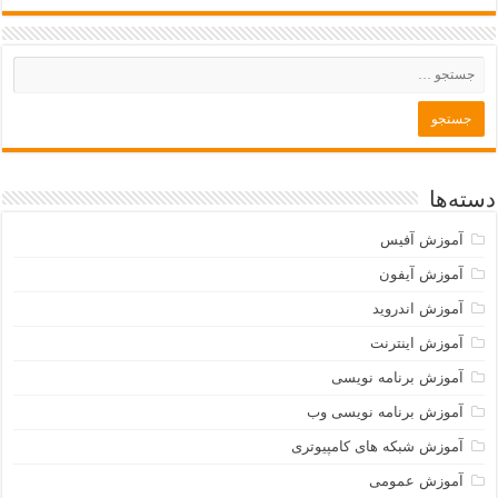
دسته‌ها
آموزش آفیس
آموزش آیفون
آموزش اندروید
آموزش اینترنت
آموزش برنامه نویسی
آموزش برنامه نویسی وب
آموزش شبکه های کامپیوتری
آموزش عمومی