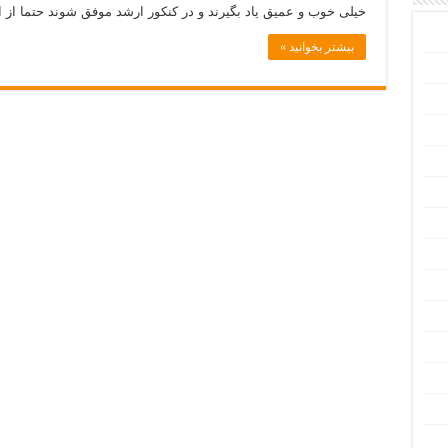
خیلی خوب و عمیق یاد بگیرند و در کنکور ارشد موفق شوند حتما از ای
بیشتر بخوانید »