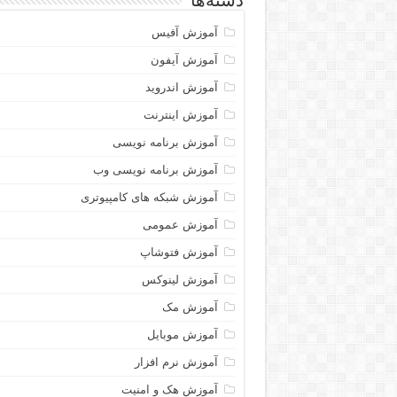
دسته‌ها
آموزش آفیس
آموزش آیفون
آموزش اندروید
آموزش اینترنت
آموزش برنامه نویسی
آموزش برنامه نویسی وب
آموزش شبکه های کامپیوتری
آموزش عمومی
آموزش فتوشاپ
آموزش لینوکس
آموزش مک
آموزش موبایل
آموزش نرم افزار
آموزش هک و امنیت