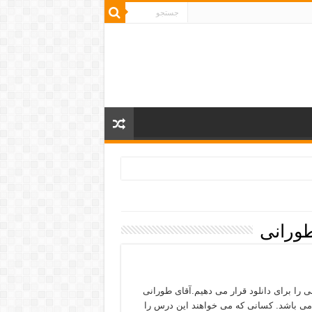
ورانی
 را برای دانلود قرار می دهیم.آقای طورانی
می باشد. کسانی که می خواهند این درس را