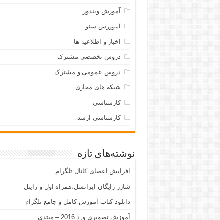
آموزش ویندوز
آمووزش سئو
اخبار و اطلاعیه ها
دروس تخصصی مشترک
دروس عمومی و مشترک
شبکه های مجازی
کارشناسی
کارشناسی ارشد
نوشته‌های تازه
افزایش اعضای کانال تلگرام
شارژ رایگان ایرانسل،همراه اول و رایتل
دانلود کتاب آموزش کامل و جامع تلگرام
آموزش تصویری ورد 2016 – مبتدی