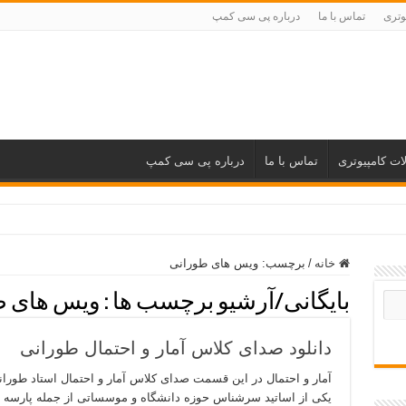
وتری
تماس با ما
درباره پی سی کمپ
ات کامپیوتری
تماس با ما
درباره پی سی کمپ
خانه
/
برچسب:
ویس های طورانی
بایگانی/آرشیو برچسب ها :
ویس های ط
دانلود صدای کلاس آمار و احتمال طورانی
آمار و احتمال در این قسمت صدای کلاس آمار و احتمال استاد طورانی
یکی از اساتید سرشناس حوزه دانشگاه و موسساتی از جمله پارسه 