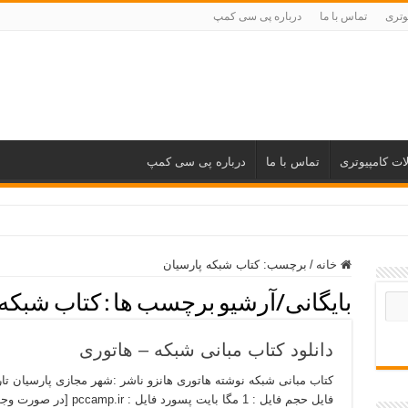
وتری
تماس با ما
درباره پی سی کمپ
ات کامپیوتری
تماس با ما
درباره پی سی کمپ
خانه
/
برچسب:
کتاب شبکه پارسیان
بایگانی/آرشیو برچسب ها :
کتاب شبکه 
دانلود کتاب مبانی شبکه – هاتوری
فایل حجم فایل : 1 مگا با