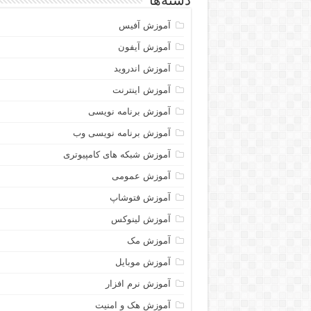
دسته‌ها
آموزش آفیس
آموزش آیفون
آموزش اندروید
آموزش اینترنت
آموزش برنامه نویسی
آموزش برنامه نویسی وب
آموزش شبکه های کامپیوتری
آموزش عمومی
آموزش فتوشاپ
آموزش لینوکس
آموزش مک
آموزش موبایل
آموزش نرم افزار
آموزش هک و امنیت