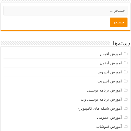
دسته‌ها
آموزش آفیس
آموزش آیفون
آموزش اندروید
آموزش اینترنت
آموزش برنامه نویسی
آموزش برنامه نویسی وب
آموزش شبکه های کامپیوتری
آموزش عمومی
آموزش فتوشاپ