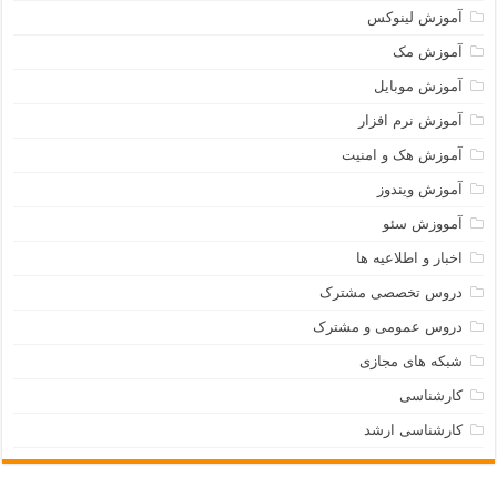
آموزش لینوکس
آموزش مک
آموزش موبایل
آموزش نرم افزار
آموزش هک و امنیت
آموزش ویندوز
آمووزش سئو
اخبار و اطلاعیه ها
دروس تخصصی مشترک
دروس عمومی و مشترک
شبکه های مجازی
کارشناسی
کارشناسی ارشد