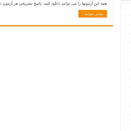
همه این آزمونها را می توانید دانلود کنید. پاسخ تشریحی هر آزمون
بیشتر بخوانید »