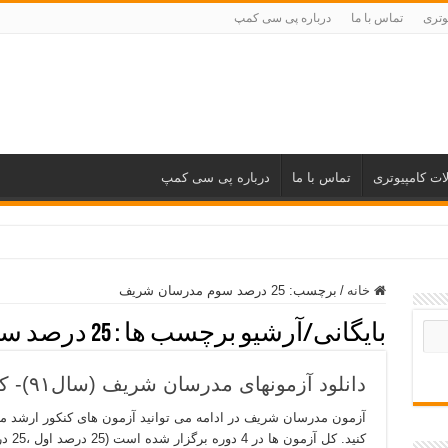
وتری
تماس با ما
درباره پی سی کمپ
ات کامپیوتری
تماس با ما
درباره پی سی کمپ
خانه
/
برچسب:
25 درصد سوم مدرسان شریف
بایگانی/آرشیو برچسب ها :
25 درصد سوم مدرسان شریف
دانلود آزمونهای مدرسان شریف (سال۹۱)- کنکور ۹۲