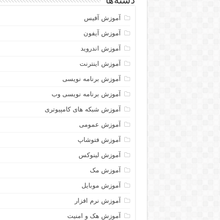
دسته‌ها
آموزش آفیس
آموزش آیفون
آموزش اندروید
آموزش اینترنت
آموزش برنامه نویسی
آموزش برنامه نویسی وب
آموزش شبکه های کامپیوتری
آموزش عمومی
آموزش فتوشاپ
آموزش لینوکس
آموزش مک
آموزش موبایل
آموزش نرم افزار
آموزش هک و امنیت