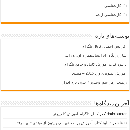
کارشناسی
کارشناسی ارشد
نوشته‌های تازه
افزایش اعضای کانال تلگرام
شارژ رایگان ایرانسل،همراه اول و رایتل
دانلود کتاب آموزش کامل و جامع تلگرام
آموزش تصویری ورد 2016 – مبتدی
ریست رمز عبور ویندوز 7 بدون نرم افزار
آخرین دیدگاه‌ها
Administrator
در
کانال تلگرام آموزش کامپیوتر
takan
در
دانلود کتاب آموزش برنامه نویسی پایتون از مبتدی تا پیشرفته