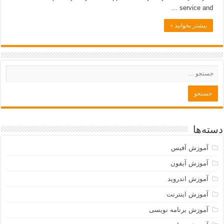
service and …
بیشتر بخوانید »
دسته‌ها
آموزش آفیس
آموزش آیفون
آموزش اندروید
آموزش اینترنت
آموزش برنامه نویسی