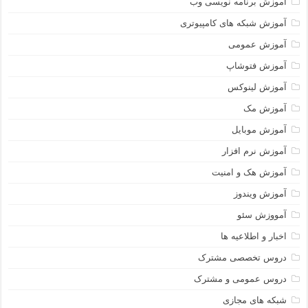
آموزش برنامه نویسی وب
آموزش شبکه های کامپیوتری
آموزش عمومی
آموزش فتوشاپ
آموزش لینوکس
آموزش مک
آموزش موبایل
آموزش نرم افزار
آموزش هک و امنیت
آموزش ویندوز
آمووزش سئو
اخبار و اطلاعیه ها
دروس تخصصی مشترک
دروس عمومی و مشترک
شبکه های مجازی