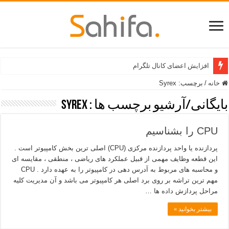
افزایش اعضای کانال تلگرام
خانه
/
برچسب:
Syrex
بایگانی/آرشیو برچسب ها :
Syrex
CPU را بشناسیم
پردازنده یا واحد پردازنده مرکزی (CPU) اصلی ترین بخش کامپیوتر است .
این قطعه وظایف مهمی از قبیل عملکرد های ریاضی ، منطقی ، مقایسه ای
و محاسبه های مربوط به آدرس دهی در کامپیوتر را به عهده دارد . CPU
مهم ترین تراشه بر روی برد اصلی هر کامپیوتر می باشد و آن مدیریت کلیه
مراحل پردازش داده ها …
بیشتر بخوانید »