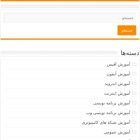
دسته‌ها
آموزش آفیس
آموزش آیفون
آموزش اندروید
آموزش اینترنت
آموزش برنامه نویسی
آموزش برنامه نویسی وب
آموزش شبکه های کامپیوتری
آموزش عمومی