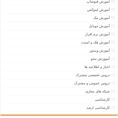
آموزش فتوشاپ
آموزش لینوکس
آموزش مک
آموزش موبایل
آموزش نرم افزار
آموزش هک و امنیت
آموزش ویندوز
آمووزش سئو
اخبار و اطلاعیه ها
دروس تخصصی مشترک
دروس عمومی و مشترک
شبکه های مجازی
کارشناسی
کارشناسی ارشد