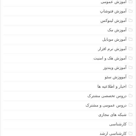
آموزش عمومی
آموزش فتوشاپ
آموزش لینوکس
آموزش مک
آموزش موبایل
آموزش نرم افزار
آموزش هک و امنیت
آموزش ویندوز
آمووزش سئو
اخبار و اطلاعیه ها
دروس تخصصی مشترک
دروس عمومی و مشترک
شبکه های مجازی
کارشناسی
کارشناسی ارشد