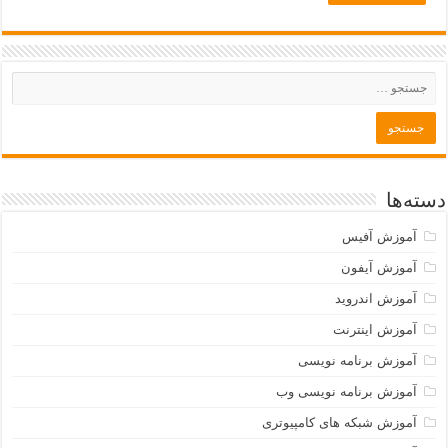
دسته‌ها
آموزش آفیس
آموزش آیفون
آموزش اندروید
آموزش اینترنت
آموزش برنامه نویسی
آموزش برنامه نویسی وب
آموزش شبکه های کامپیوتری