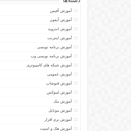
دسته‌ها
آموزش آفیس
آموزش آیفون
آموزش اندروید
آموزش اینترنت
آموزش برنامه نویسی
آموزش برنامه نویسی وب
آموزش شبکه های کامپیوتری
آموزش عمومی
آموزش فتوشاپ
آموزش لینوکس
آموزش مک
آموزش موبایل
آموزش نرم افزار
آموزش هک و امنیت