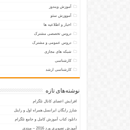
آموزش ویندوز
آمووزش سئو
اخبار و اطلاعیه ها
دروس تخصصی مشترک
دروس عمومی و مشترک
شبکه های مجازی
کارشناسی
کارشناسی ارشد
نوشته‌های تازه
افزایش اعضای کانال تلگرام
شارژ رایگان ایرانسل،همراه اول و رایتل
دانلود کتاب آموزش کامل و جامع تلگرام
آموزش تصویری ورد 2016 – مبتدی