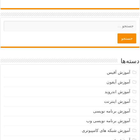
دسته‌ها
آموزش آفیس
آموزش آیفون
آموزش اندروید
آموزش اینترنت
آموزش برنامه نویسی
آموزش برنامه نویسی وب
آموزش شبکه های کامپیوتری