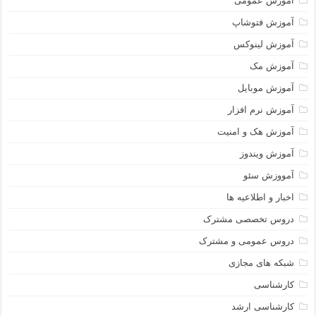
آموزش عمومی
آموزش فتوشاپ
آموزش لینوکس
آموزش مک
آموزش موبایل
آموزش نرم افزار
آموزش هک و امنیت
آموزش ویندوز
آمووزش سئو
اخبار و اطلاعیه ها
دروس تخصصی مشترک
دروس عمومی و مشترک
شبکه های مجازی
کارشناسی
کارشناسی ارشد