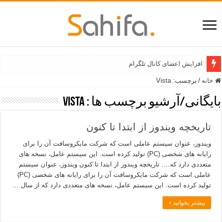
افزایش اعضای کانال تلگرام
خانه
/
برچسب:
Vista
بایگانی/آرشیو برچسب ها :
Vista
تاریخچه ویندوز از ابتدا تا کنون
ویندوز، عنوان سیستم عاملی است که شرکت مایکروسافت آن را برای
رایانه های شخصی (PC) تولید کرده است. این سیستم عامل، نسخه های
متعددی دارد که…. تاریخچه ویندوز از ابتدا تا کنون ویندوز، عنوان سیستم
عاملی است که شرکت مایکروسافت آن را برای رایانه های شخصی (PC)
تولید کرده است. این سیستم عامل، نسخه های متعددی دارد که از سال …
بیشتر بخوانید »