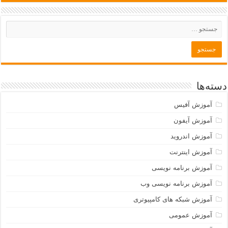
دسته‌ها
آموزش آفیس
آموزش آیفون
آموزش اندروید
آموزش اینترنت
آموزش برنامه نویسی
آموزش برنامه نویسی وب
آموزش شبکه های کامپیوتری
آموزش عمومی