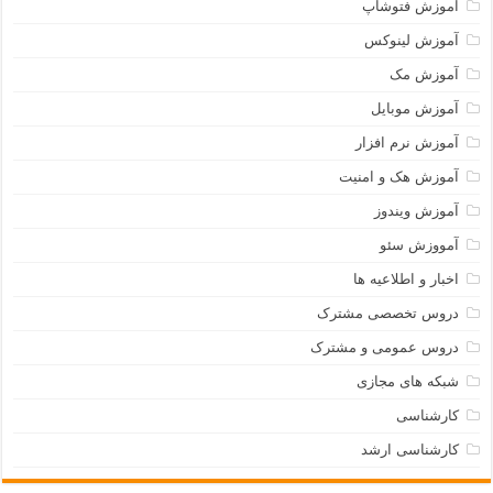
آموزش فتوشاپ
آموزش لینوکس
آموزش مک
آموزش موبایل
آموزش نرم افزار
آموزش هک و امنیت
آموزش ویندوز
آمووزش سئو
اخبار و اطلاعیه ها
دروس تخصصی مشترک
دروس عمومی و مشترک
شبکه های مجازی
کارشناسی
کارشناسی ارشد