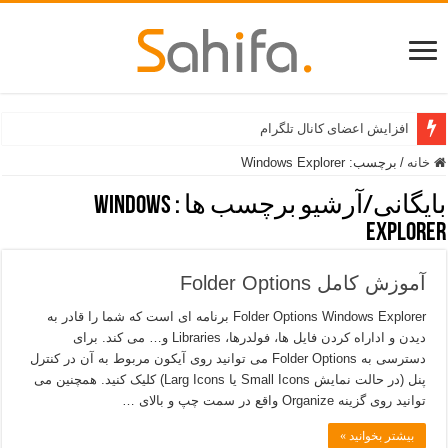
افزایش اعضای کانال تلگرام
خانه
/
برچسب:
Windows Explorer
بایگانی/آرشیو برچسب ها :
Windows
Explorer
آموزش كامل Folder Options
Folder Options Windows Explorer برنامه ای است که شما را قادر به
دیدن و اداراه کردن فایل ها، فولدرها، Libraries و… می کند. برای
دسترسی به Folder Options می توانید روی آیکون مربوط به آن در کنترل
پنل (در حالت نمایش Small Icons یا Larg Icons) کلیک کنید. همچنین می
توانید روی گزینه Organize واقع در سمت چپ و بالای …
بیشتر بخوانید »