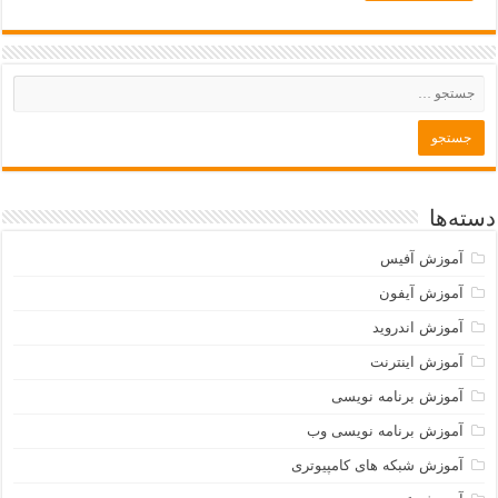
دسته‌ها
آموزش آفیس
آموزش آیفون
آموزش اندروید
آموزش اینترنت
آموزش برنامه نویسی
آموزش برنامه نویسی وب
آموزش شبکه های کامپیوتری