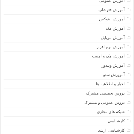
آموزش عمومی
آموزش فتوشاپ
آموزش لینوکس
آموزش مک
آموزش موبایل
آموزش نرم افزار
آموزش هک و امنیت
آموزش ویندوز
آمووزش سئو
اخبار و اطلاعیه ها
دروس تخصصی مشترک
دروس عمومی و مشترک
شبکه های مجازی
کارشناسی
کارشناسی ارشد