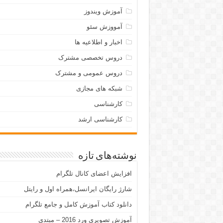
آموزش ویندوز
آمووزش سئو
اخبار و اطلاعیه ها
دروس تخصصی مشترک
دروس عمومی و مشترک
شبکه های مجازی
کارشناسی
کارشناسی ارشد
نوشته‌های تازه
افزایش اعضای کانال تلگرام
شارژ رایگان ایرانسل،همراه اول و رایتل
دانلود کتاب آموزش کامل و جامع تلگرام
آموزش تصویری ورد 2016 – مبتدی