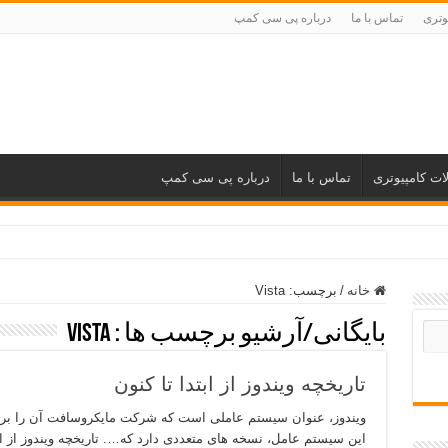
وتری
تماس با ما
درباره پی سی کمپ
ات کامپیوتری
تماس با ما
درباره پی سی کمپ
خانه
/
برچسب:
Vista
بایگانی/آرشیو برچسب ها :
Vista
تاریخچه ویندوز از ابتدا تا کنون
این سیستم عامل، نسخه های متعددی دارد که…. تاریخچه ویندوز از اب