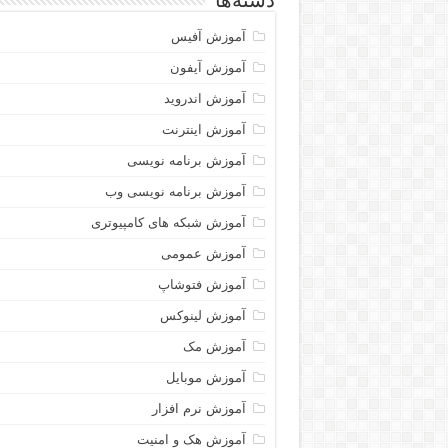
دسته‌ها
آموزش آفیس
آموزش آیفون
آموزش اندروید
آموزش اینترنت
آموزش برنامه نویسی
آموزش برنامه نویسی وب
آموزش شبکه های کامپیوتری
آموزش عمومی
آموزش فتوشاپ
آموزش لینوکس
آموزش مک
آموزش موبایل
آموزش نرم افزار
آموزش هک و امنیت