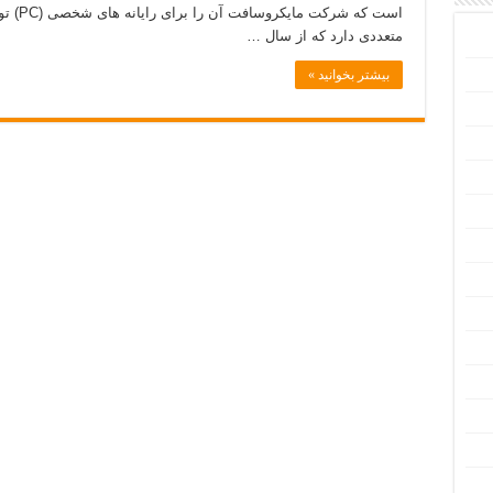
است که
متعددی دارد که از سال …
بیشتر بخوانید »