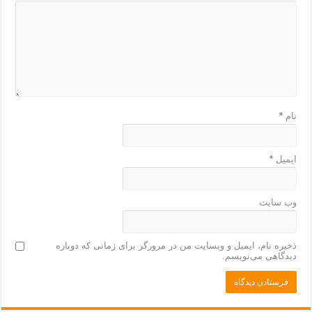
نام
*
ایمیل
*
وب‌ سایت
ذخیره نام، ایمیل و وبسایت من در مرورگر برای زمانی که دوباره
دیدگاهی می‌نویسم.