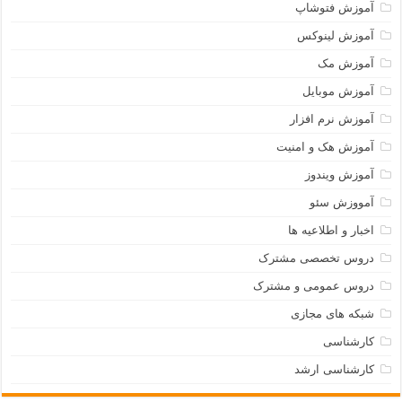
آموزش فتوشاپ
آموزش لینوکس
آموزش مک
آموزش موبایل
آموزش نرم افزار
آموزش هک و امنیت
آموزش ویندوز
آمووزش سئو
اخبار و اطلاعیه ها
دروس تخصصی مشترک
دروس عمومی و مشترک
شبکه های مجازی
کارشناسی
کارشناسی ارشد