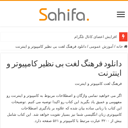
افزایش اعضای کانال تلگرام
خانه
/
آموزش عمومی
/
دانلود فرهنگ لغت بی نظیر کامپیوتر و اینترنت
دانلود فرهنگ لغت بی نظیر کامپیوتر و
اینترنت
فرهنگ لغت کامپیوتر و اینترنت
اگر می خواهید تمامی واژگان و اصطلاحات مربوط به کامپیوتر و اینترنت رو
مفهومی و عمیق یاد بگیرید این کتاب رو اکیدا توصیه می کنیم .توضیحات
این کتاب با زبانی ساده بیان شده که علاوه بر یادگیری اصطلاحات
کامپیوتری زبان انگلیسی شما نیز بسیار تقویت خواهد شد. این کتاب شامل
بیش از ۳۲۰۰ عبارت مرتبط با کامپیوتر و ۵۶۱ صفحه دارد.