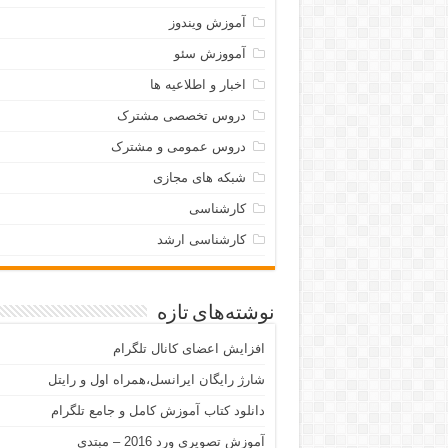
آموزش ویندوز
آمووزش سئو
اخبار و اطلاعیه ها
دروس تخصصی مشترک
دروس عمومی و مشترک
شبکه های مجازی
کارشناسی
کارشناسی ارشد
نوشته‌های تازه
افزایش اعضای کانال تلگرام
شارژ رایگان ایرانسل،همراه اول و رایتل
دانلود کتاب آموزش کامل و جامع تلگرام
آموزش تصویری ورد 2016 – مبتدی