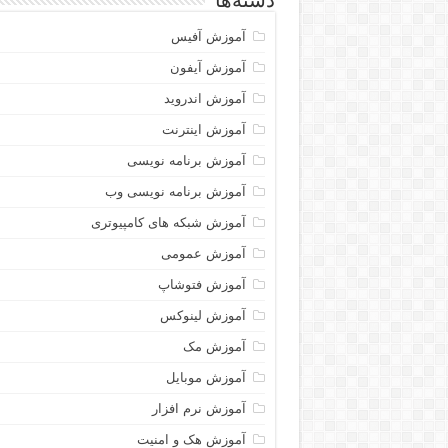
دسته‌ها
آموزش آفیس
آموزش آیفون
آموزش اندروید
آموزش اینترنت
آموزش برنامه نویسی
آموزش برنامه نویسی وب
آموزش شبکه های کامپیوتری
آموزش عمومی
آموزش فتوشاپ
آموزش لینوکس
آموزش مک
آموزش موبایل
آموزش نرم افزار
آموزش هک و امنیت