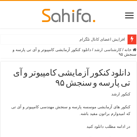
افزایش اعضای کانال تلگرام
خانه
/
کارشناسی ارشد
/
دانلود کنکور آزمایشی کامپیوتر و آی تی پارسه و
سنجش ۹۵
دانلود کنکور آزمایشی کامپیوتر و آی
تی پارسه و سنجش ۹۵
کنکور ارشد
کنکور های آزمایشی موسسه پارسه و سنجش مهندسی کامپیوتر و آی تی
که امیدوارم براتون مفید باشه.
در ادامه مطلب دانلود کنید