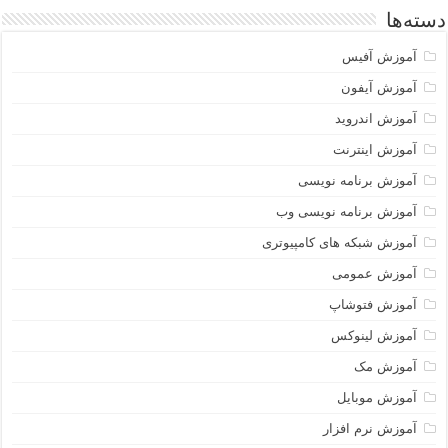
دسته‌ها
آموزش آفیس
آموزش آیفون
آموزش اندروید
آموزش اینترنت
آموزش برنامه نویسی
آموزش برنامه نویسی وب
آموزش شبکه های کامپیوتری
آموزش عمومی
آموزش فتوشاپ
آموزش لینوکس
آموزش مک
آموزش موبایل
آموزش نرم افزار