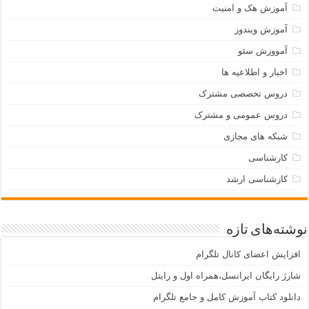
آموزش هک و امنیت
آموزش ویندوز
آمووزش سئو
اخبار و اطلاعیه ها
دروس تخصصی مشترک
دروس عمومی و مشترک
شبکه های مجازی
کارشناسی
کارشناسی ارشد
نوشته‌های تازه
افزایش اعضای کانال تلگرام
شارژ رایگان ایرانسل،همراه اول و رایتل
دانلود کتاب آموزش کامل و جامع تلگرام