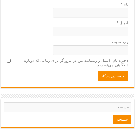
نام
*
ایمیل
*
وب‌ سایت
ذخیره نام، ایمیل و وبسایت من در مرورگر برای زمانی که دوباره
دیدگاهی می‌نویسم.