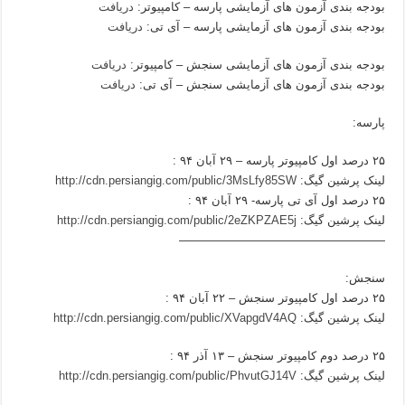
بودجه بندی آزمون های آزمایشی پارسه – کامپیوتر:
دریافت
بودجه بندی آزمون های آزمایشی پارسه – آی تی:
دریافت
بودجه بندی آزمون های آزمایشی سنجش – کامپیوتر:
دریافت
بودجه بندی آزمون های آزمایشی سنجش – آی تی:
دریافت
پارسه:
۲۵ درصد اول کامپیوتر پارسه – ۲۹ آبان ۹۴ :
لینک پرشین گیگ:
http://cdn.persiangig.com/public/3MsLfy85SW
۲۵ درصد اول آی تی پارسه- ۲۹ آبان ۹۴ :
لینک پرشین گیگ:
http://cdn.persiangig.com/public/2eZKPZAE5j
—————————————————–
سنجش:
۲۵ درصد اول کامپیوتر سنجش – ۲۲ آبان ۹۴ :
لینک پرشین گیگ:
http://cdn.persiangig.com/public/XVapgdV4AQ
۲۵ درصد دوم کامپیوتر سنجش – ۱۳ آذر ۹۴ :
لینک پرشین گیگ:
http://cdn.persiangig.com/public/PhvutGJ14V